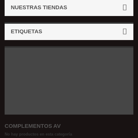
NUESTRAS TIENDAS
ETIQUETAS
COMPLEMENTOS AV
No hay productos en esta categoría