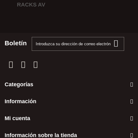
RACKS AV
Boletín
Categorías
Información
Mi cuenta
Información sobre la tienda