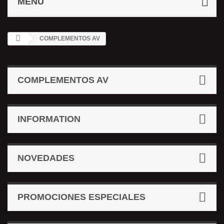
MENÚ
COMPLEMENTOS AV
COMPLEMENTOS AV
INFORMATION
NOVEDADES
PROMOCIONES ESPECIALES