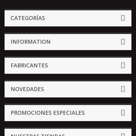
CATEGORÍAS
INFORMATION
FABRICANTES
NOVEDADES
PROMOCIONES ESPECIALES