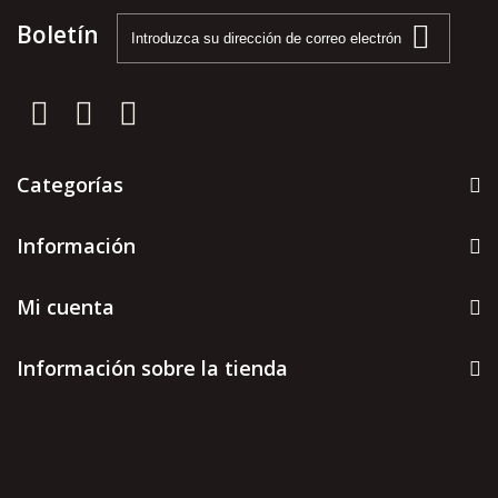
Boletín
Categorías
Información
Mi cuenta
Información sobre la tienda