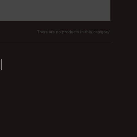
There are no products in this category.