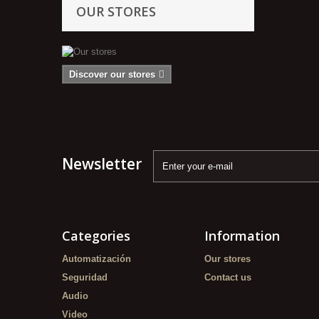
OUR STORES
Discover our stores
Newsletter
Categories
Information
Automatización
Our stores
Seguridad
Contact us
Audio
Video