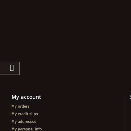
My account
My orders
My credit slips
My addresses
My personal info