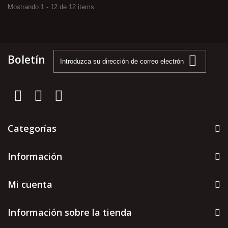
Mostrando 1 - 12 de 12 items
Boletín
Categorías
Información
Mi cuenta
Información sobre la tienda