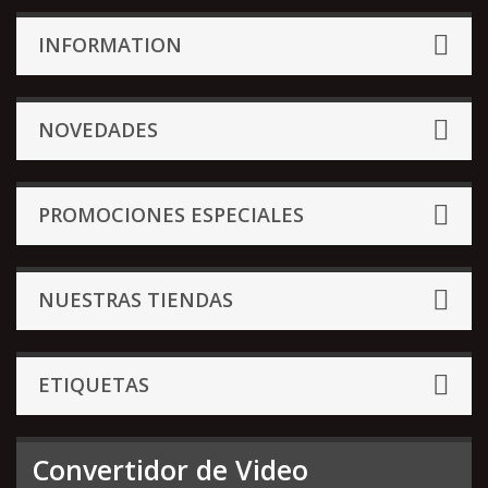
INFORMATION
NOVEDADES
PROMOCIONES ESPECIALES
NUESTRAS TIENDAS
ETIQUETAS
Convertidor de Video