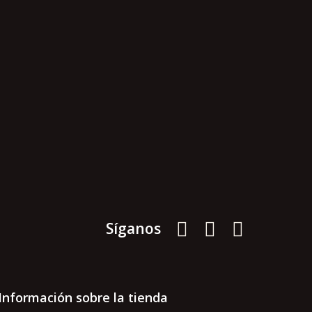
Síganos
Información sobre la tienda