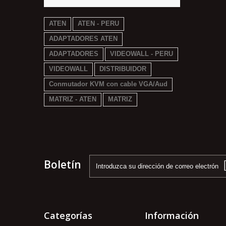
ATEN
ATEN - PERU
ADAPTADORES ATEN
ADAPTADORES
VIDEOWALL - PERU
VIDEOWALL
DISTRIBUIDOR
Conmutador KVM con cable VGA/Aud
MATRIZ - ATEN
MATRIZ
Boletín
Categorías
Información