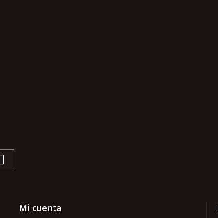
Mi cuenta