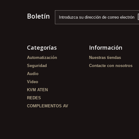
Boletín
Categorías
Información
Automatización
Nuestras tiendas
Seguridad
Contacte con nosotros
Audio
Video
KVM ATEN
REDES
COMPLEMENTOS AV