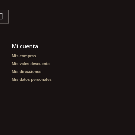
Mi cuenta
Mis compras
Mis vales descuento
Mis direcciones
Mis datos personales