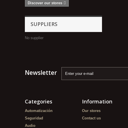
Discover our stores
SUPPLIERS
No supplier
Newsletter
Categories
Information
Automatización
Our stores
Seguridad
Contact us
Audio