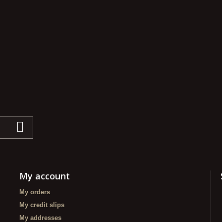
My account
My orders
My credit slips
My addresses